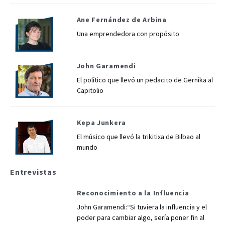
Ane Fernández de Arbina
Una emprendedora con propósito
John Garamendi
El político que llevó un pedacito de Gernika al
Capitolio
Kepa Junkera
El músico que llevó la trikitixa de Bilbao al
mundo
Entrevistas
Reconocimiento a la Influencia
John Garamendi:“Si tuviera la influencia y el
poder para cambiar algo, sería poner fin al