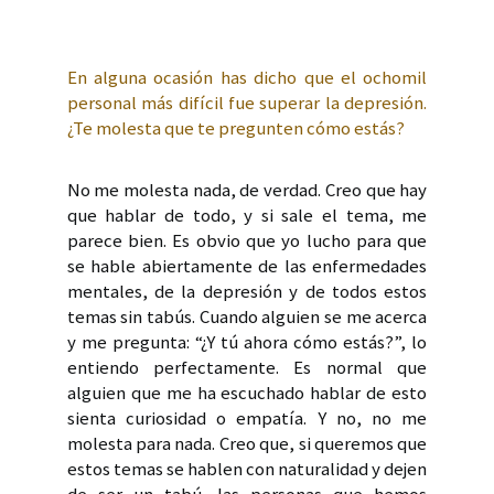
En alguna ocasión has dicho que el ochomil
personal más difícil fue superar la depresión.
¿Te molesta que te pregunten cómo estás?
No me molesta nada, de verdad. Creo que hay
que hablar de todo, y si sale el tema, me
parece bien. Es obvio que yo lucho para que
se hable abiertamente de las enfermedades
mentales, de la depresión y de todos estos
temas sin tabús. Cuando alguien se me acerca
y me pregunta: “¿Y tú ahora cómo estás?”, lo
entiendo perfectamente. Es normal que
alguien que me ha escuchado hablar de esto
sienta curiosidad o empatía. Y no, no me
molesta para nada. Creo que, si queremos que
estos temas se hablen con naturalidad y dejen