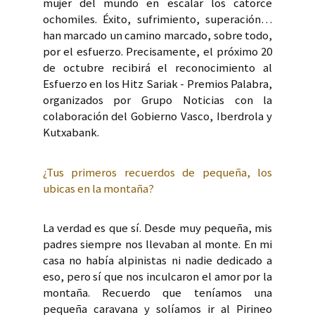
mujer del mundo en escalar los catorce
ochomiles. Éxito, sufrimiento, superación…
han marcado un camino marcado, sobre todo,
por el esfuerzo. Precisamente, el próximo 20
de octubre recibirá el reconocimiento al
Esfuerzo en los Hitz Sariak - Premios Palabra,
organizados por Grupo Noticias con la
colaboración del Gobierno Vasco, Iberdrola y
Kutxabank.
¿Tus primeros recuerdos de pequeña, los
ubicas en la montaña?
La verdad es que sí. Desde muy pequeña, mis
padres siempre nos llevaban al monte. En mi
casa no había alpinistas ni nadie dedicado a
eso, pero sí que nos inculcaron el amor por la
montaña. Recuerdo que teníamos una
pequeña caravana y solíamos ir al Pirineo