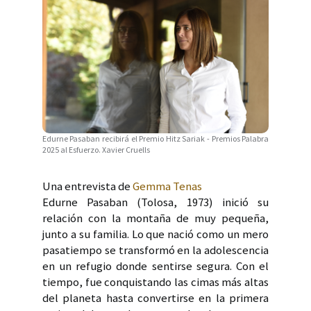
Edurne Pasaban recibirá el Premio Hitz Sariak - Premios Palabra
2025 al Esfuerzo. Xavier Cruells
Una entrevista de
Gemma Tenas
Edurne Pasaban (Tolosa, 1973) inició su
relación con la montaña de muy pequeña,
junto a su familia. Lo que nació como un mero
pasatiempo se transformó en la adolescencia
en un refugio donde sentirse segura. Con el
tiempo, fue conquistando las cimas más altas
del planeta hasta convertirse en la primera