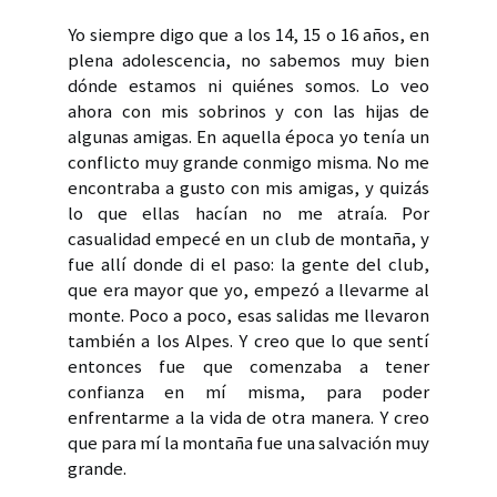
Yo siempre digo que a los 14, 15 o 16 años, en
plena adolescencia, no sabemos muy bien
dónde estamos ni quiénes somos. Lo veo
ahora con mis sobrinos y con las hijas de
algunas amigas. En aquella época yo tenía un
conflicto muy grande conmigo misma. No me
encontraba a gusto con mis amigas, y quizás
lo que ellas hacían no me atraía. Por
casualidad empecé en un club de montaña, y
fue allí donde di el paso: la gente del club,
que era mayor que yo, empezó a llevarme al
monte. Poco a poco, esas salidas me llevaron
también a los Alpes. Y creo que lo que sentí
entonces fue que comenzaba a tener
confianza en mí misma, para poder
enfrentarme a la vida de otra manera. Y creo
que para mí la montaña fue una salvación muy
grande.