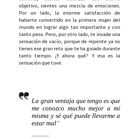
objetivo, sientes una mezcla de emociones.
Por un lado, la enorme satisfacción de
haberte convertido en la primera mujer del
mundo en lograr algo tan importante y con
tanto peso. Pero, por otro lado, te invade una
sensación de vacío, porque de repente ya no
tienes ese gran reto que te ha guiado durante
tanto tiempo. ¿Y ahora qué? Y esa es la
sensación que tuve.
La gran ventaja que tengo es que
me conozco mucho mejor a mí
misma y sé qué puede llevarme a
estar mal
”