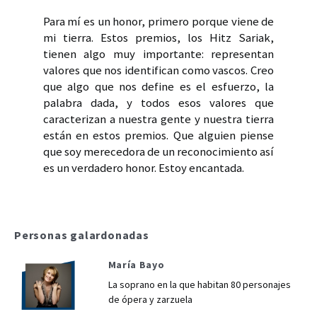
Para mí es un honor, primero porque viene de
mi tierra. Estos premios, los Hitz Sariak,
tienen algo muy importante: representan
valores que nos identifican como vascos. Creo
que algo que nos define es el esfuerzo, la
palabra dada, y todos esos valores que
caracterizan a nuestra gente y nuestra tierra
están en estos premios. Que alguien piense
que soy merecedora de un reconocimiento así
es un verdadero honor. Estoy encantada.
Personas galardonadas
María Bayo
La soprano en la que habitan 80 personajes
de ópera y zarzuela