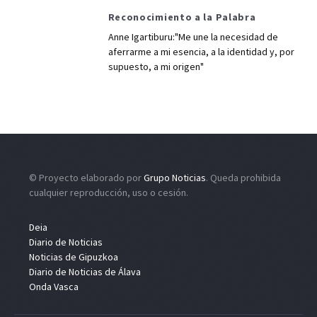
Reconocimiento a la Palabra
Anne Igartiburu:"Me une la necesidad de
aferrarme a mi esencia, a la identidad y, por
supuesto, a mi origen"
© Proyecto elaborado por
Grupo Noticias
. Queda prohibida
cualquier reproducción, uso o cesión.
Deia
Diario de Noticias
Noticias de Gipuzkoa
Diario de Noticias de Álava
Onda Vasca