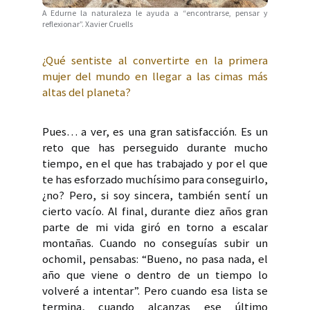
A Edurne la naturaleza le ayuda a “encontrarse, pensar y
reflexionar”. Xavier Cruells
¿Qué sentiste al convertirte en la primera
mujer del mundo en llegar a las cimas más
altas del planeta?
Pues… a ver, es una gran satisfacción. Es un
reto que has perseguido durante mucho
tiempo, en el que has trabajado y por el que
te has esforzado muchísimo para conseguirlo,
¿no? Pero, si soy sincera, también sentí un
cierto vacío. Al final, durante diez años gran
parte de mi vida giró en torno a escalar
montañas. Cuando no conseguías subir un
ochomil, pensabas: “Bueno, no pasa nada, el
año que viene o dentro de un tiempo lo
volveré a intentar”. Pero cuando esa lista se
termina, cuando alcanzas ese último