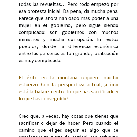
todas las revueltas… Pero todo empezó por
esa protesta inicial. Da pena, da mucha pena.
Parece que ahora han dado más poder a una
mujer en el gobierno, pero sigue siendo
complicado: son gobiernos con muchos
ministros y mucha corrupción. En estos
pueblos, donde la diferencia económica
entre las personas es tan grande, la situación
es muy complicada.
El éxito en la montaña requiere mucho
esfuerzo. Con la perspectiva actual, ¿cómo
está la balanza entre lo que has sacrificado y
lo que has conseguido?
Creo que, a veces, hay cosas que tienes que
sacrificar o dejar de hacer. Pero cuando el
camino que eliges seguir es algo que te
apasiona y te gusta de verdad, ese esfuerzo