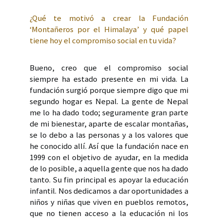
¿Qué te motivó a crear la Fundación
‘Montañeros por el Himalaya’ y qué papel
tiene hoy el compromiso social en tu vida?
Bueno, creo que el compromiso social
siempre ha estado presente en mi vida. La
fundación surgió porque siempre digo que mi
segundo hogar es Nepal. La gente de Nepal
me lo ha dado todo; seguramente gran parte
de mi bienestar, aparte de escalar montañas,
se lo debo a las personas y a los valores que
he conocido allí. Así que la fundación nace en
1999 con el objetivo de ayudar, en la medida
de lo posible, a aquella gente que nos ha dado
tanto. Su fin principal es apoyar la educación
infantil. Nos dedicamos a dar oportunidades a
niños y niñas que viven en pueblos remotos,
que no tienen acceso a la educación ni los