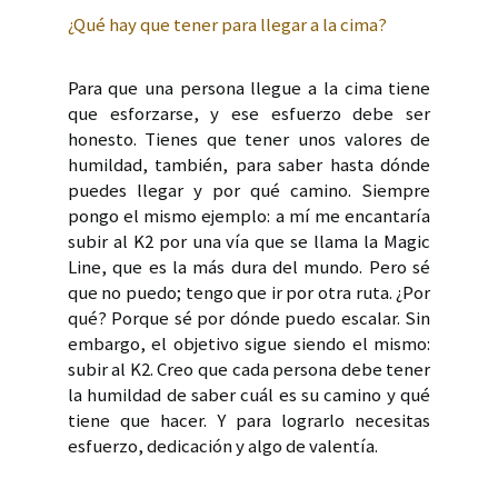
¿Qué hay que tener para llegar a la cima?
Para que una persona llegue a la cima tiene
que esforzarse, y ese esfuerzo debe ser
honesto. Tienes que tener unos valores de
humildad, también, para saber hasta dónde
puedes llegar y por qué camino. Siempre
pongo el mismo ejemplo: a mí me encantaría
subir al K2 por una vía que se llama la Magic
Line, que es la más dura del mundo. Pero sé
que no puedo; tengo que ir por otra ruta. ¿Por
qué? Porque sé por dónde puedo escalar. Sin
embargo, el objetivo sigue siendo el mismo:
subir al K2. Creo que cada persona debe tener
la humildad de saber cuál es su camino y qué
tiene que hacer. Y para lograrlo necesitas
esfuerzo, dedicación y algo de valentía.