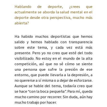
Hablando de deporte, ¿crees que
actualmente se aborda la salud mental en el
deporte desde otra perspectiva, mucho más
abierta?
Ha habido muchos deportistas que hemos
salido y hemos hablado con transparencia
sobre este tema, y cada vez está más
presente. Pero yo no creo que esté del todo
visibilizado. No estoy en el mundo de la alta
competición, así que no sé cómo se siente
una persona que sufre la presión de ese
entorno, que puede llevarla a la depresión, a
no quererse a sí misma o a dejar de esforzarse.
Aunque se hable del tema, todavía creo que
se hace “con la boca pequeña”. Para mí, queda
mucho camino por recorrer. Sin duda, aún hay
mucho trabajo por hacer.