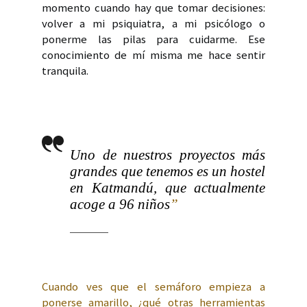
momento cuando hay que tomar decisiones:
volver a mi psiquiatra, a mi psicólogo o
ponerme las pilas para cuidarme. Ese
conocimiento de mí misma me hace sentir
tranquila.
Uno de nuestros proyectos más
grandes que tenemos es un hostel
en Katmandú, que actualmente
acoge a 96 niños
”
Cuando ves que el semáforo empieza a
ponerse amarillo, ¿qué otras herramientas