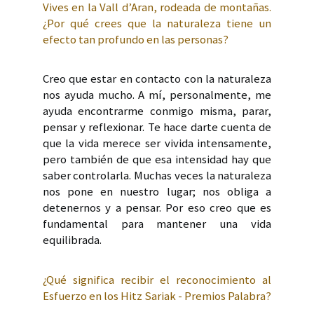
Vives en la Vall d’Aran, rodeada de montañas.
¿Por qué crees que la naturaleza tiene un
efecto tan profundo en las personas?
Creo que estar en contacto con la naturaleza
nos ayuda mucho. A mí, personalmente, me
ayuda encontrarme conmigo misma, parar,
pensar y reflexionar. Te hace darte cuenta de
que la vida merece ser vivida intensamente,
pero también de que esa intensidad hay que
saber controlarla. Muchas veces la naturaleza
nos pone en nuestro lugar; nos obliga a
detenernos y a pensar. Por eso creo que es
fundamental para mantener una vida
equilibrada.
¿Qué significa recibir el reconocimiento al
Esfuerzo en los Hitz Sariak - Premios Palabra?