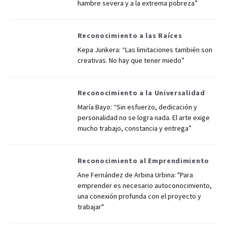
hambre severa y a la extrema pobreza”
Reconocimiento a las Raíces
Kepa Junkera: “Las limitaciones también son
creativas. No hay que tener miedo”
Reconocimiento a la Universalidad
María Bayo: “Sin esfuerzo, dedicación y
personalidad no se logra nada. El arte exige
mucho trabajo, constancia y entrega”
Reconocimiento al Emprendimiento
Ane Fernández de Arbina Urbina: "Para
emprender es necesario autoconocimiento,
una conexión profunda con el proyecto y
trabajar"