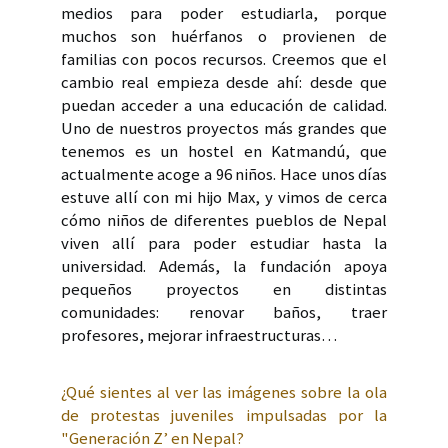
medios para poder estudiarla, porque
muchos son huérfanos o provienen de
familias con pocos recursos. Creemos que el
cambio real empieza desde ahí: desde que
puedan acceder a una educación de calidad.
Uno de nuestros proyectos más grandes que
tenemos es un hostel en Katmandú, que
actualmente acoge a 96 niños. Hace unos días
estuve allí con mi hijo Max, y vimos de cerca
cómo niños de diferentes pueblos de Nepal
viven allí para poder estudiar hasta la
universidad. Además, la fundación apoya
pequeños proyectos en distintas
comunidades: renovar baños, traer
profesores, mejorar infraestructuras…
¿Qué sientes al ver las imágenes sobre la ola
de protestas juveniles impulsadas por la
"Generación Z’ en Nepal?