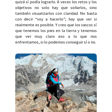
quizá sí podía lograrlo. A veces los retos y los
objetivos no solo hay que soñarlos, sino
también visualizarlos con claridad. No basta
con decir “voy a hacerlo”; hay que ver si
realmente es posible. Y creo que los vascos sí
que tenemos los pies en la tierra y tenemos
que ver muy claro eso a lo que nos
enfrentamos, si lo podemos conseguir sí o no.