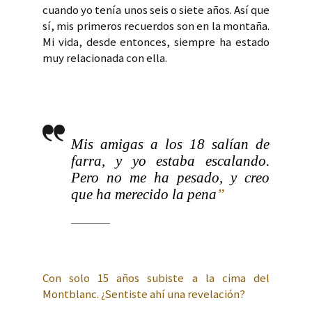
cuando yo tenía unos seis o siete años. Así que
sí, mis primeros recuerdos son en la montaña.
Mi vida, desde entonces, siempre ha estado
muy relacionada con ella.
Mis amigas a los 18 salían de
farra, y yo estaba escalando.
Pero no me ha pesado, y creo
que ha merecido la pena
”
Con solo 15 años subiste a la cima del
Montblanc. ¿Sentiste ahí una revelación?