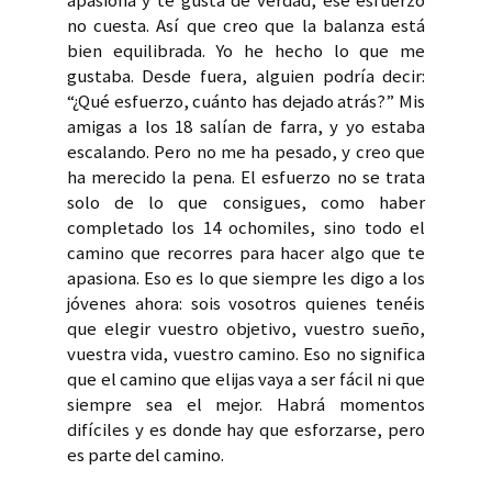
no cuesta. Así que creo que la balanza está
bien equilibrada. Yo he hecho lo que me
gustaba. Desde fuera, alguien podría decir:
“¿Qué esfuerzo, cuánto has dejado atrás?” Mis
amigas a los 18 salían de farra, y yo estaba
escalando. Pero no me ha pesado, y creo que
ha merecido la pena. El esfuerzo no se trata
solo de lo que consigues, como haber
completado los 14 ochomiles, sino todo el
camino que recorres para hacer algo que te
apasiona. Eso es lo que siempre les digo a los
jóvenes ahora: sois vosotros quienes tenéis
que elegir vuestro objetivo, vuestro sueño,
vuestra vida, vuestro camino. Eso no significa
que el camino que elijas vaya a ser fácil ni que
siempre sea el mejor. Habrá momentos
difíciles y es donde hay que esforzarse, pero
es parte del camino.