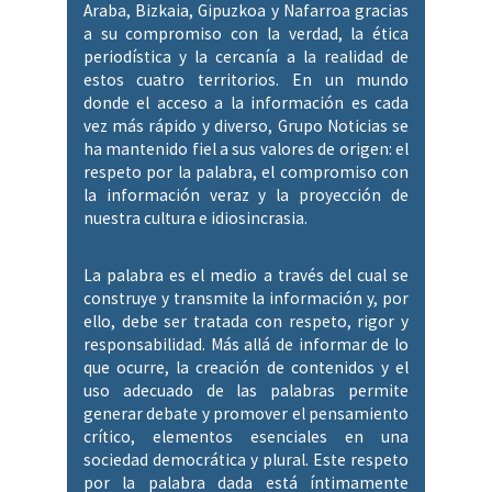
Araba, Bizkaia, Gipuzkoa y Nafarroa gracias
a su compromiso con la verdad, la ética
periodística y la cercanía a la realidad de
estos cuatro territorios. En un mundo
donde el acceso a la información es cada
vez más rápido y diverso, Grupo Noticias se
ha mantenido fiel a sus valores de origen: el
respeto por la palabra, el compromiso con
la información veraz y la proyección de
nuestra cultura e idiosincrasia.
La palabra es el medio a través del cual se
construye y transmite la información y, por
ello, debe ser tratada con respeto, rigor y
responsabilidad. Más allá de informar de lo
que ocurre, la creación de contenidos y el
uso adecuado de las palabras permite
generar debate y promover el pensamiento
crítico, elementos esenciales en una
sociedad democrática y plural. Este respeto
por la palabra dada está íntimamente