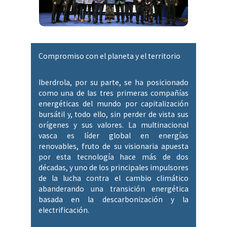
Compromiso con el planeta y el territorio
Iberdrola, por su parte, se ha posicionado
como una de las tres primeras compañías
energéticas del mundo por capitalización
bursátil y, todo ello, sin perder de vista sus
orígenes y sus valores. La multinacional
vasca es líder global en energías
renovables, fruto de su visionaria apuesta
por esta tecnología hace más de dos
décadas, y uno de los principales impulsores
de la lucha contra el cambio climático
abanderando una transición energética
basada en la descarbonización y la
electrificación.