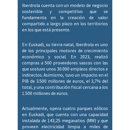
Iberdrola cuenta con un modelo de negocio
sostenible y competitivo que se
fundamenta en la creación de valor
compartido a largo plazo en los territorios
en los que está presente.
En Euskadi, su tierra natal, Iberdrola es uno
de los principales motores de crecimiento
económico y social. En 2023, realizó
compras a 500 proveedores vascos con las
que sostuvo unos 30.000 empleos directos e
indirectos. Asimismo, tuvo un impacto en el
PIB de 3.500 millones de euros, el 3,7% del
total, y una contribución fiscal cercana a los
1.500 millones de euros.
Actualmente, opera cuatro parques eólicos
en Euskadi, que cuenta con una capacidad
instalada de 143,25 megavatios (MW) y que
proveen electricidad limpia a miles de