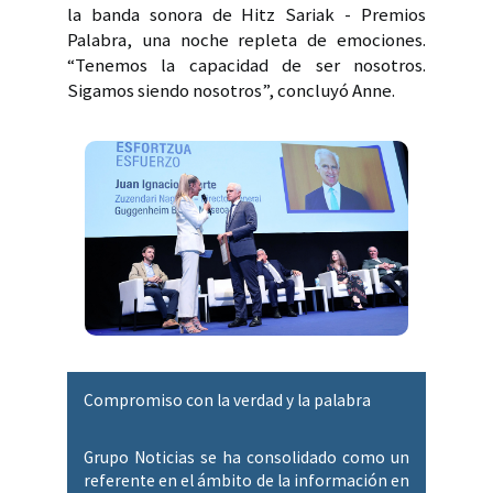
la banda sonora de Hitz Sariak - Premios
Palabra, una noche repleta de emociones.
“Tenemos la capacidad de ser nosotros.
Sigamos siendo nosotros”, concluyó Anne.
Compromiso con la verdad y la palabra
Grupo Noticias se ha consolidado como un
referente en el ámbito de la información en