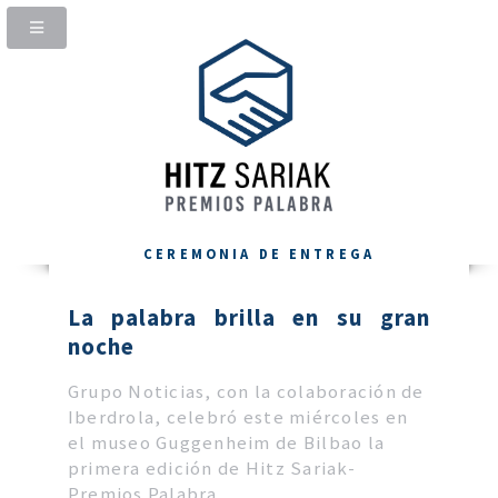
CEREMONIA DE ENTREGA
La palabra brilla en su gran
noche
Grupo Noticias, con la colaboración de
Iberdrola, celebró este miércoles en
el museo Guggenheim de Bilbao la
primera edición de Hitz Sariak-
Premios Palabra