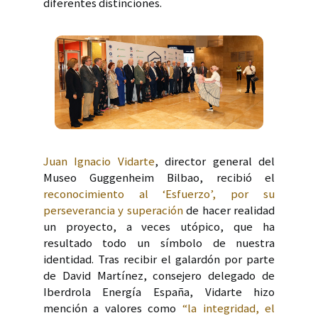
diferentes distinciones.
Juan Ignacio Vidarte
, director general del
Museo Guggenheim Bilbao, recibió el
reconocimiento al ‘Esfuerzo’, por su
perseverancia y superación
de hacer realidad
un proyecto, a veces utópico, que ha
resultado todo un símbolo de nuestra
identidad. Tras recibir el galardón por parte
de David Martínez, consejero delegado de
Iberdrola Energía España, Vidarte hizo
mención a valores como
“la integridad, el