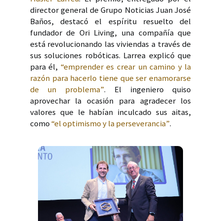
director general de Grupo Noticias Juan José
Baños, destacó el espíritu resuelto del
fundador de Ori Living, una compañía que
está revolucionando las viviendas a través de
sus soluciones robóticas. Larrea explicó que
para él,
“emprender es crear un camino y la
razón para hacerlo tiene que ser enamorarse
de un problema”
. El ingeniero quiso
aprovechar la ocasión para agradecer los
valores que le habían inculcado sus aitas,
como
“el optimismo y la perseverancia”
.