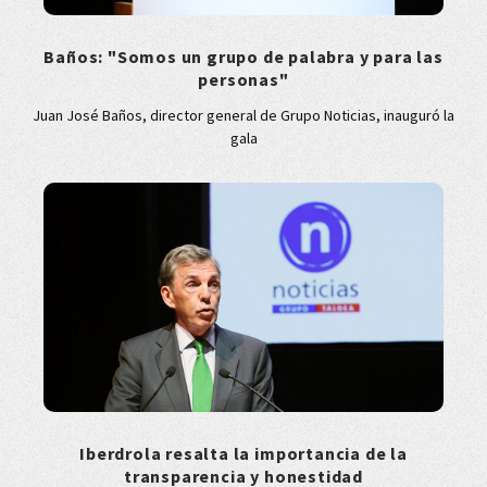
Baños: "Somos un grupo de palabra y para las
personas"
Juan José Baños, director general de Grupo Noticias, inauguró la
gala
Iberdrola resalta la importancia de la
transparencia y honestidad