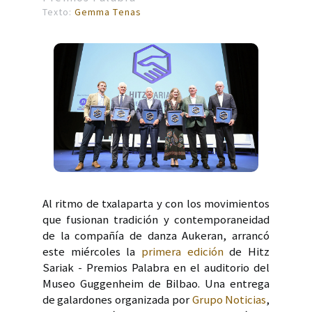
Texto:
Gemma Tenas
Al ritmo de txalaparta y con los movimientos
que fusionan tradición y contemporaneidad
de la compañía de danza Aukeran, arrancó
este miércoles la
primera edición
de Hitz
Sariak - Premios Palabra en el auditorio del
Museo Guggenheim de Bilbao. Una entrega
de galardones organizada por
Grupo Noticias
,