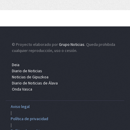
© Proyecto elaborado por
Grupo Noticias
. Queda prohibida
cualquier reproducción, uso o cesión.
Deia
Diario de Noticias
Noticias de Gipuzkoa
Diario de Noticias de Álava
Onda Vasca
Aviso legal
|
Política de privacidad
|