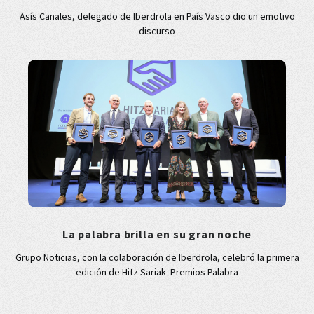
Asís Canales, delegado de Iberdrola en País Vasco dio un emotivo
discurso
La palabra brilla en su gran noche
Grupo Noticias, con la colaboración de Iberdrola, celebró la primera
edición de Hitz Sariak- Premios Palabra