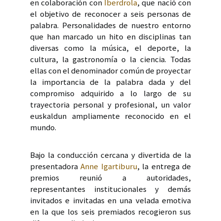
en colaboración con
Iberdrola
, que nació con
el objetivo de reconocer a seis personas de
palabra. Personalidades de nuestro entorno
que han marcado un hito en disciplinas tan
diversas como la música, el deporte, la
cultura, la gastronomía o la ciencia. Todas
ellas con el denominador común de proyectar
la importancia de la palabra dada y del
compromiso adquirido a lo largo de su
trayectoria personal y profesional, un valor
euskaldun ampliamente reconocido en el
mundo.
Bajo la conducción cercana y divertida de la
presentadora
Anne Igartiburu
, la entrega de
premios reunió a autoridades,
representantes institucionales y demás
invitados e invitadas en una velada emotiva
en la que los seis premiados recogieron sus