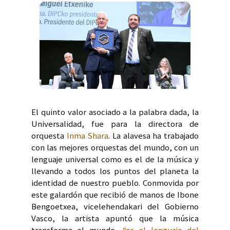
El quinto valor asociado a la palabra dada, la
Universalidad, fue para la directora de
orquesta
Inma Shara
. La alavesa ha trabajado
con las mejores orquestas del mundo, con un
lenguaje universal como es el de la música y
llevando a todos los puntos del planeta la
identidad de nuestro pueblo. Conmovida por
este galardón que recibió de manos de Ibone
Bengoetxea, vicelehendakari del Gobierno
Vasco, la artista apuntó que la música