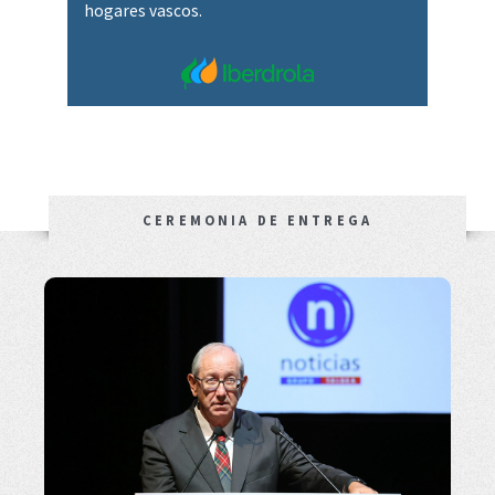
hogares vascos.
CEREMONIA DE ENTREGA