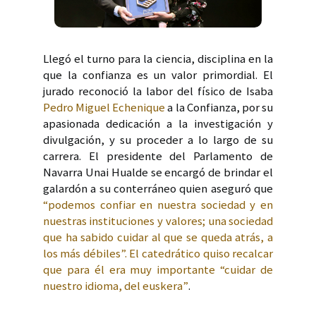
Llegó el turno para la ciencia, disciplina en la
que la confianza es un valor primordial. El
jurado reconoció la labor del físico de Isaba
Pedro Miguel Echenique
a la Confianza, por su
apasionada dedicación a la investigación y
divulgación, y su proceder a lo largo de su
carrera. El presidente del Parlamento de
Navarra Unai Hualde se encargó de brindar el
galardón a su conterráneo quien aseguró que
“podemos confiar en nuestra sociedad y en
nuestras instituciones y valores; una sociedad
que ha sabido cuidar al que se queda atrás, a
los más débiles”. El catedrático quiso recalcar
que para él era muy importante “cuidar de
nuestro idioma, del euskera”
.