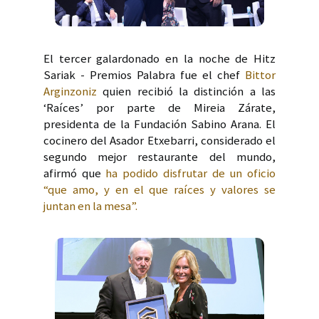
El tercer galardonado en la noche de Hitz
Sariak - Premios Palabra fue el chef
Bittor
Arginzoniz
quien recibió la distinción a las
‘Raíces’ por parte de Mireia Zárate,
presidenta de la Fundación Sabino Arana. El
cocinero del Asador Etxebarri, considerado el
segundo mejor restaurante del mundo,
afirmó que
ha podido disfrutar de un oficio
“que amo, y en el que raíces y valores se
juntan en la mesa”.