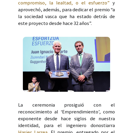
compromiso, la lealtad, o el esfuerzo”
y
aprovechó, además, para dedicar el premio “a
la sociedad vasca que ha estado detrás de
este proyecto desde hace 32 años”.
La ceremonia prosiguió con el
reconocimiento al ‘Emprendimiento’, como
exponente desde hace siglos de nuestra
identidad, para el ingeniero donostiarra
Hasier Larrea
. El premio, entregado por el