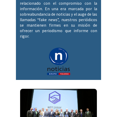
relacionado con el compromiso con la
información. En una era marcada por la
sobreabundancia de noticias y el auge de las
llamadas “fake news”, nuestros periódicos
se mantienen firmes en su misión de
ofrecer un periodismo que informe con
rigor.