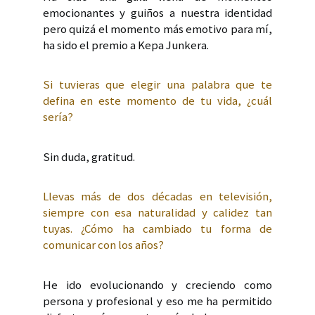
emocionantes y guiños a nuestra identidad
pero quizá el momento más emotivo para mí,
ha sido el premio a Kepa Junkera.
Si tuvieras que elegir una palabra que te
defina en este momento de tu vida, ¿cuál
sería?
Sin duda, gratitud.
Llevas más de dos décadas en televisión,
siempre con esa naturalidad y calidez tan
tuyas. ¿Cómo ha cambiado tu forma de
comunicar con los años?
He ido evolucionando y creciendo como
persona y profesional y eso me ha permitido