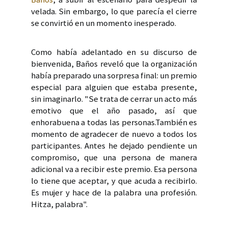
velada. Sin embargo, lo que parecía el cierre
se convirtió en un momento inesperado.
Como había adelantado en su discurso de
bienvenida, Baños reveló que la organización
había preparado una sorpresa final: un premio
especial para alguien que estaba presente,
sin imaginarlo. "Se trata de cerrar un acto más
emotivo que el año pasado, así que
enhorabuena a todas las personas.También es
momento de agradecer de nuevo a todos los
participantes. Antes he dejado pendiente un
compromiso, que una persona de manera
adicional va a recibir este premio. Esa persona
lo tiene que aceptar, y que acuda a recibirlo.
Es mujer y hace de la palabra una profesión.
Hitza, palabra".