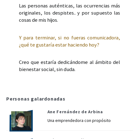
Las personas auténticas, las ocurrencias más
originales, los despistes.. y por supuesto las
cosas de mis hijos.
Y para terminar, si no fueras comunicadora,
¿qué te gustaría estar haciendo hoy?
Creo que estaría dedicándome al ámbito del
bienestar social, sin duda.
Personas galardonadas
Ane Fernández de Arbina
Una emprendedora con propósito