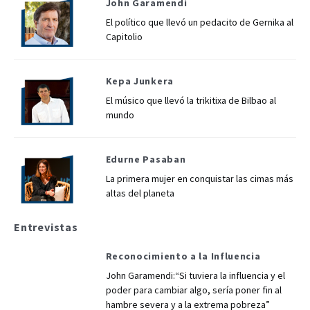
John Garamendi
El político que llevó un pedacito de Gernika al
Capitolio
Kepa Junkera
El músico que llevó la trikitixa de Bilbao al
mundo
Edurne Pasaban
La primera mujer en conquistar las cimas más
altas del planeta
Entrevistas
Reconocimiento a la Influencia
John Garamendi:“Si tuviera la influencia y el
poder para cambiar algo, sería poner fin al
hambre severa y a la extrema pobreza”