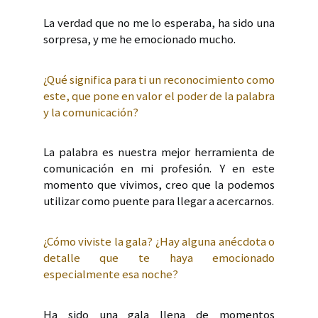
La verdad que no me lo esperaba, ha sido una
sorpresa, y me he emocionado mucho.
¿Qué significa para ti un reconocimiento como
este, que pone en valor el poder de la palabra
y la comunicación?
La palabra es nuestra mejor herramienta de
comunicación en mi profesión. Y en este
momento que vivimos, creo que la podemos
utilizar como puente para llegar a acercarnos.
¿Cómo viviste la gala? ¿Hay alguna anécdota o
detalle que te haya emocionado
especialmente esa noche?
Ha sido una gala llena de momentos