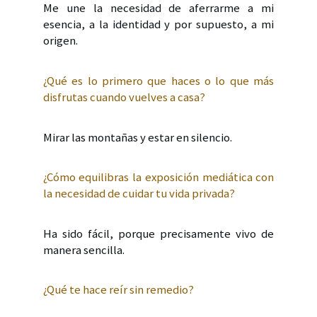
Me une la necesidad de aferrarme a mi
esencia, a la identidad y por supuesto, a mi
origen.
¿Qué es lo primero que haces o lo que más
disfrutas cuando vuelves a casa?
Mirar las montañas y estar en silencio.
¿Cómo equilibras la exposición mediática con
la necesidad de cuidar tu vida privada?
Ha sido fácil, porque precisamente vivo de
manera sencilla.
¿Qué te hace reír sin remedio?