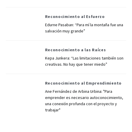
Reconocimiento al Esfuerzo
Edurne Pasaban: “Para mí la montaña fue una
salvación muy grande”
Reconocimiento a las Raíces
Kepa Junkera: “Las limitaciones también son
creativas. No hay que tener miedo”
Reconocimiento al Emprendimiento
Ane Fernández de Arbina Urbina: "Para
emprender es necesario autoconocimiento,
una conexión profunda con el proyecto y
trabajar"