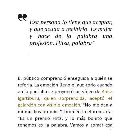
Esa persona lo tiene que aceptar,
y que acuda a recibirlo. Es mujer
y hace de la palabra una
profesión. Hitza, palabra
”
El público comprendió enseguida a quién se
refería. La emoción llenó el auditorio cuando
en la pantalla se proyectó un vídeo de
Anne
Igartiburu, quien sorprendida, aceptó el
galardón con visible emoción
. “No me dan a
mí muchos premios”, broméo la elorriotarra.
“Es un premio Hitz, y lo más bonito que
tenemos es la palabra. Vamos a tomar esa