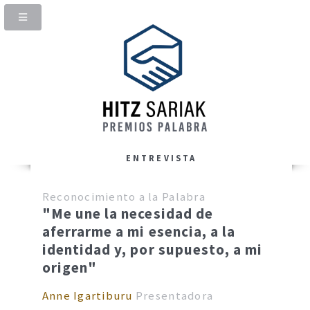
ENTREVISTA
Reconocimiento a la Palabra
"Me une la necesidad de
aferrarme a mi esencia, a la
identidad y, por supuesto, a mi
origen"
Anne Igartiburu
Presentadora