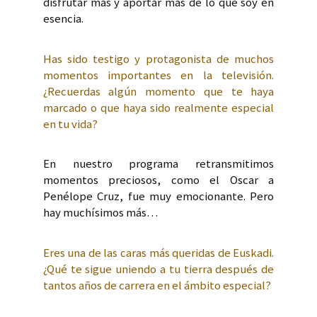
disfrutar más y aportar más de lo que soy en
esencia.
Has sido testigo y protagonista de muchos
momentos importantes en la televisión.
¿Recuerdas algún momento que te haya
marcado o que haya sido realmente especial
en tu vida?
En nuestro programa retransmitimos
momentos preciosos, como el Oscar a
Penélope Cruz, fue muy emocionante. Pero
hay muchísimos más…
Eres una de las caras más queridas de Euskadi.
¿Qué te sigue uniendo a tu tierra después de
tantos años de carrera en el ámbito especial?