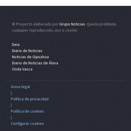
© Proyecto elaborado por
Grupo Noticias
. Queda prohibida
cualquier reproducción, uso o cesión.
Deia
Diario de Noticias
Noticias de Gipuzkoa
Diario de Noticias de Álava
Onda Vasca
Aviso legal
|
Política de privacidad
|
Política de cookies
|
Configurar cookies