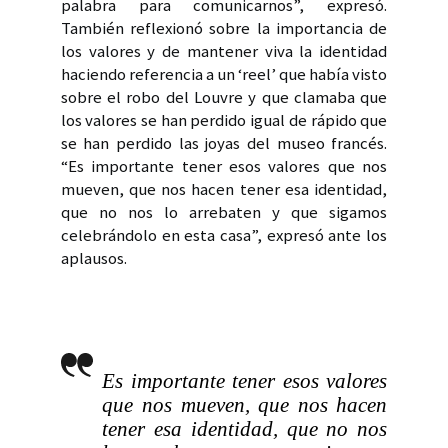
palabra para comunicarnos”, expresó.
También reflexionó sobre la importancia de
los valores y de mantener viva la identidad
haciendo referencia a un ‘reel’ que había visto
sobre el robo del Louvre y que clamaba que
los valores se han perdido igual de rápido que
se han perdido las joyas del museo francés.
“Es importante tener esos valores que nos
mueven, que nos hacen tener esa identidad,
que no nos lo arrebaten y que sigamos
celebrándolo en esta casa”, expresó ante los
aplausos.
Es importante tener esos valores
que nos mueven, que nos hacen
tener esa identidad, que no nos