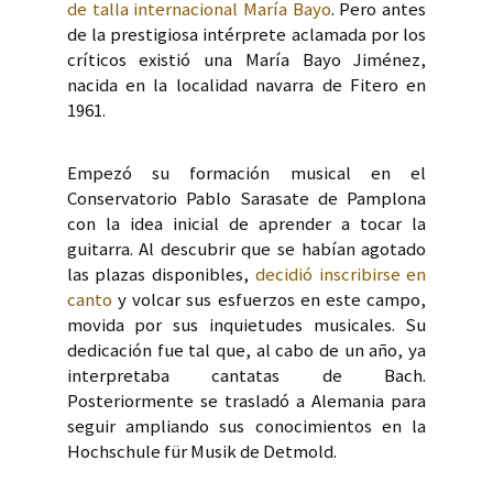
de talla internacional María Bayo
. Pero antes
de la prestigiosa intérprete aclamada por los
críticos existió una María Bayo Jiménez,
nacida en la localidad navarra de Fitero en
1961.
Empezó su formación musical en el
Conservatorio Pablo Sarasate de Pamplona
con la idea inicial de aprender a tocar la
guitarra. Al descubrir que se habían agotado
las plazas disponibles,
decidió inscribirse en
canto
y volcar sus esfuerzos en este campo,
movida por sus inquietudes musicales. Su
dedicación fue tal que, al cabo de un año, ya
interpretaba cantatas de Bach.
Posteriormente se trasladó a Alemania para
seguir ampliando sus conocimientos en la
Hochschule für Musik de Detmold.