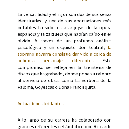
La versatilidad y el rigor son dos de sus señas
identitarias, y una de sus aportaciones más
notables ha sido rescatar joyas de la ópera
española y la zarzuela que habían caído en el
olvido. A través de un profundo análisis
psicológico y un exquisito don teatral,
la
soprano navarra consigue dar vida a cerca de
ochenta personajes diferentes
. Este
compromiso se refleja en la treintena de
discos que ha grabado, donde pone su talento
al servicio de obras como La verbena de la
Paloma, Goyescas o Doña Francisquita.
Actuaciones brillantes
A lo largo de su carrera ha colaborado con
grandes referentes del ámbito como Riccardo