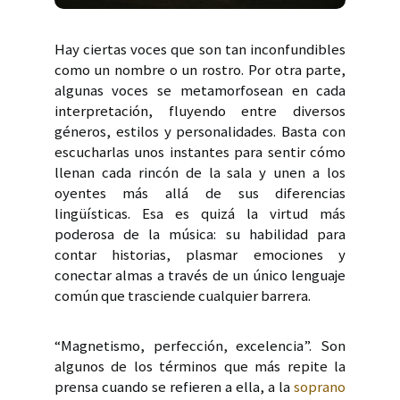
Hay ciertas voces que son tan inconfundibles
como un nombre o un rostro. Por otra parte,
algunas voces se metamorfosean en cada
interpretación, fluyendo entre diversos
géneros, estilos y personalidades. Basta con
escucharlas unos instantes para sentir cómo
llenan cada rincón de la sala y unen a los
oyentes más allá de sus diferencias
lingüísticas. Esa es quizá la virtud más
poderosa de la música: su habilidad para
contar historias, plasmar emociones y
conectar almas a través de un único lenguaje
común que trasciende cualquier barrera.
“Magnetismo, perfección, excelencia”. Son
algunos de los términos que más repite la
prensa cuando se refieren a ella, a la
soprano