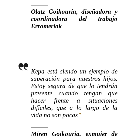
Olatz Goikouria, diseñadora y
coordinadora del trabajo
Erromeriak
Kepa está siendo un ejemplo de
superación para nuestros hijos.
Estoy segura de que lo tendrán
presente cuando tengan que
hacer frente a situaciones
difíciles, que a lo largo de la
vida no son pocas
”
Miren Goikouria, exmujer de