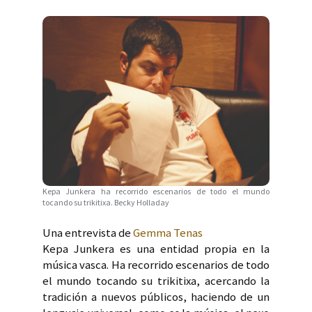
Kepa Junkera ha recorrido escenarios de todo el mundo
tocando su trikitixa. Becky Holladay
Una entrevista de
Gemma Tenas
Kepa Junkera es una entidad propia en la
música vasca. Ha recorrido escenarios de todo
el mundo tocando su trikitixa, acercando la
tradición a nuevos públicos, haciendo de un