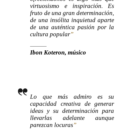
virtuosismo e inspiración. Es
fruto de una gran determinación,
de una insólita inquietud aparte
de una auténtica pasión por la
cultura popular
”
Ibon Koteron, músico
Lo que más admiro es su
capacidad creativa de generar
ideas y su determinación para
llevarlas adelante aunque
parezcan locuras
”