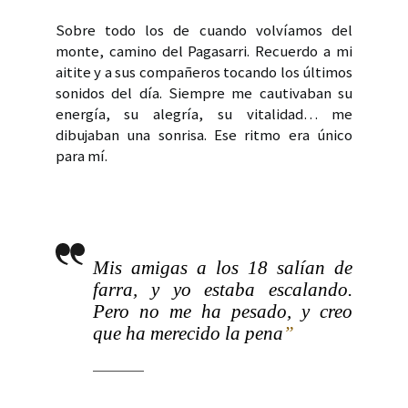
Sobre todo los de cuando volvíamos del
monte, camino del Pagasarri. Recuerdo a mi
aitite y a sus compañeros tocando los últimos
sonidos del día. Siempre me cautivaban su
energía, su alegría, su vitalidad… me
dibujaban una sonrisa. Ese ritmo era único
para mí.
Mis amigas a los 18 salían de
farra, y yo estaba escalando.
Pero no me ha pesado, y creo
que ha merecido la pena
”