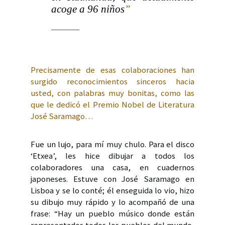
acoge a 96 niños
”
Precisamente de esas colaboraciones han
surgido reconocimientos sinceros hacia
usted, con palabras muy bonitas, como las
que le dedicó el Premio Nobel de Literatura
José Saramago…
Fue un lujo, para mí muy chulo. Para el disco
‘Etxea’, les hice dibujar a todos los
colaboradores una casa, en cuadernos
japoneses. Estuve con José Saramago en
Lisboa y se lo conté; él enseguida lo vio, hizo
su dibujo muy rápido y lo acompañó de una
frase: “Hay un pueblo músico donde están