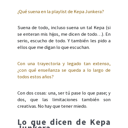
¿Qué suena en la playlist de Kepa Junkera?
Suena de todo, incluso suena un tal Kepa (si
se enteran mis hijos, me dicen de todo…). En
serio, escucho de todo. Y también les pido a
ellos que me digan lo que escuchan.
Con una trayectoria y legado tan extenso,
¿con qué enseñanza se queda a lo largo de
todos estos años?
Con dos cosas: una, ser tú pase lo que pase; y
dos, que las limitaciones también son
creativas. No hay que tener miedo.
Lo que dicen de Kepa
Junkera