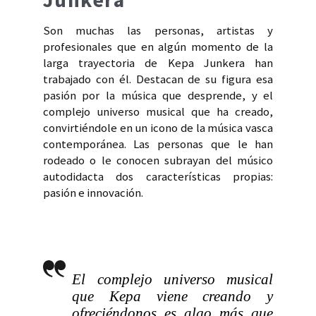
Son muchas las personas, artistas y
profesionales que en algún momento de la
larga trayectoria de Kepa Junkera han
trabajado con él. Destacan de su figura esa
pasión por la música que desprende, y el
complejo universo musical que ha creado,
convirtiéndole en un icono de la música vasca
contemporánea. Las personas que le han
rodeado o le conocen subrayan del músico
autodidacta dos características propias:
pasión e innovación.
El complejo universo musical
que Kepa viene creando y
ofreciéndonos es algo más que