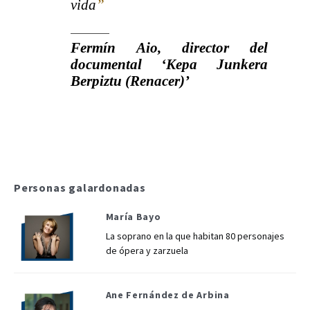
vida
”
Fermín Aio, director del
documental ‘Kepa Junkera
Berpiztu (Renacer)’
Personas galardonadas
María Bayo
La soprano en la que habitan 80 personajes
de ópera y zarzuela
Ane Fernández de Arbina