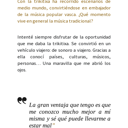
Con la trikitixa ha recorrido escenarios de
medio mundo, convirtiéndose en embajador
de la música popular vasca. ¿Qué momento
vive en general la música tradicional?
Intenté siempre disfrutar de la oportunidad
que me daba la trikitixa. Se convirtió en un
vehículo viajero: de sonoro a viajero. Gracias a
ella conocí países, culturas, músicos,
personas… Una maravilla que me abrió los
ojos.
La gran ventaja que tengo es que
me conozco mucho mejor a mí
misma y sé qué puede llevarme a
estar mal
”