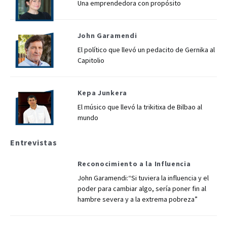
Una emprendedora con propósito
John Garamendi
El político que llevó un pedacito de Gernika al
Capitolio
Kepa Junkera
El músico que llevó la trikitixa de Bilbao al
mundo
Entrevistas
Reconocimiento a la Influencia
John Garamendi:“Si tuviera la influencia y el
poder para cambiar algo, sería poner fin al
hambre severa y a la extrema pobreza”