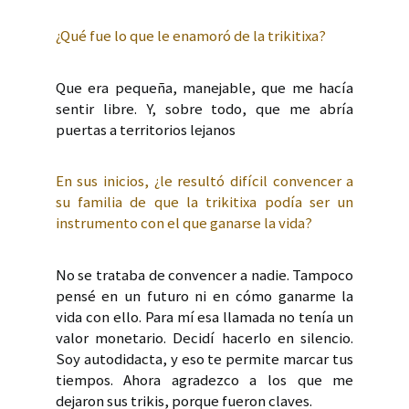
¿Qué fue lo que le enamoró de la trikitixa?
Que era pequeña, manejable, que me hacía
sentir libre. Y, sobre todo, que me abría
puertas a territorios lejanos
En sus inicios, ¿le resultó difícil convencer a
su familia de que la trikitixa podía ser un
instrumento con el que ganarse la vida?
No se trataba de convencer a nadie. Tampoco
pensé en un futuro ni en cómo ganarme la
vida con ello. Para mí esa llamada no tenía un
valor monetario. Decidí hacerlo en silencio.
Soy autodidacta, y eso te permite marcar tus
tiempos. Ahora agradezco a los que me
dejaron sus trikis, porque fueron claves.