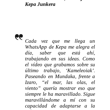
Kepa Junkera
Cada vez que me llega un
WhatsApp de Kepa me alegra el
día, saber que está ahí,
trabajando en sus ideas. Como
el vídeo que grabamos sobre su
último trabajo, ‘Kameleoiak’.
Paseando en Mundaka, frente a
Izaro, “el mar, las olas, el
viento” quería mostrar eso que
siempre le ha maravillado. Sigue
maravillándome a mí con su
capacidad de adaptarse a la