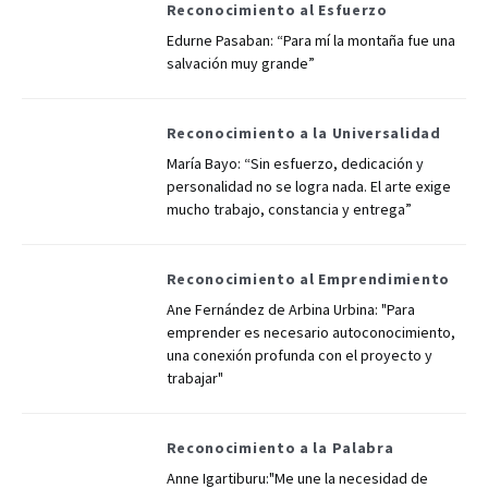
Reconocimiento al Esfuerzo
Edurne Pasaban: “Para mí la montaña fue una
salvación muy grande”
Reconocimiento a la Universalidad
María Bayo: “Sin esfuerzo, dedicación y
personalidad no se logra nada. El arte exige
mucho trabajo, constancia y entrega”
Reconocimiento al Emprendimiento
Ane Fernández de Arbina Urbina: "Para
emprender es necesario autoconocimiento,
una conexión profunda con el proyecto y
trabajar"
Reconocimiento a la Palabra
Anne Igartiburu:"Me une la necesidad de