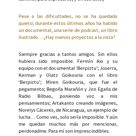
Pese a las dificultades, no se ha quedado
quieto; durante estos últimos años ha habido
un documental, una serie de podcast, un libro
ilustrado… ¿Hay nuevos proyectos a la vista?
Siempre gracias a tantos amigos. Sin ellos
hubiera sido imposible. Fermín Aio y su
equipo con el documental ‘Berpiztu’; Joserra,
Kerman y Olatz Goikouria con el libro
‘Berpiztu’; Miren Goikouria, que fue el
pegamento; Begoña Marañón y Jon Egaña de
Radio Bilbao, poniendo voz a mis
pensamientos; Artakanto creando imágenes,
Norelys Cáceres, de Nicaragua, un ejemplo de
lucha… Como ves, solo sería imposible. Y aún
me quedan muchos más por mencionar,
perdonadme. Para mí son imprescindibles.