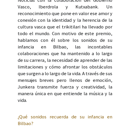
Noticias con la colaboración del Gobierno
Vasco, Iberdrola y Kutxabank. Un
reconocimiento que pone en valor ese amor y
conexión con la identidad y la herencia de la
cultura vasca que el trikitilari ha llevado por
todo el mundo. Con motivo de este premio,
hablamos con él sobre los sonidos de su
infancia en Bilbao, las incontables
colaboraciones que ha mantenido a lo largo
de su carrera, la necesidad de aprender de las
limitaciones y cómo afrontar los obstáculos
que surgen a lo largo de la vida. A través de sus
mensajes breves pero llenos de emoción,
Junkera transmite fuerza y creatividad, la
manera única en que entiende la música y la
vida.
¿Qué sonidos recuerda de su infancia en
Bilbao?