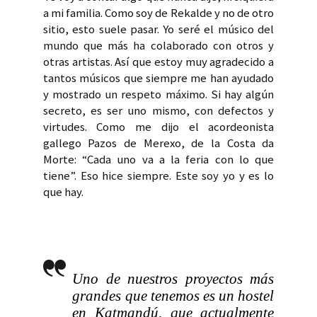
a mi familia. Como soy de Rekalde y no de otro
sitio, esto suele pasar. Yo seré el músico del
mundo que más ha colaborado con otros y
otras artistas. Así que estoy muy agradecido a
tantos músicos que siempre me han ayudado
y mostrado un respeto máximo. Si hay algún
secreto, es ser uno mismo, con defectos y
virtudes. Como me dijo el acordeonista
gallego Pazos de Merexo, de la Costa da
Morte: “Cada uno va a la feria con lo que
tiene”. Eso hice siempre. Este soy yo y es lo
que hay.
Uno de nuestros proyectos más
grandes que tenemos es un hostel
en Katmandú, que actualmente